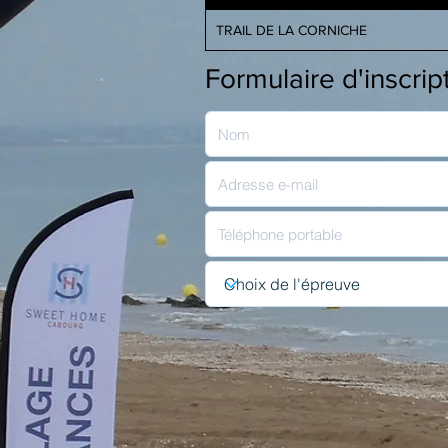
TRAIL DE LA CORNICHE
Formulaire d'inscrip