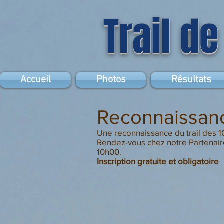
Trail de
Accueil
Photos
Résultats
Reconnaissanc
Une reconnaissance du trail des 1
Rendez-vous chez notre Partenai
10h00.
Inscription gratuite et obligatoire